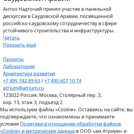
Антон Надточий принял участие в панельной
дискуссии в Саудовской Аравии, посвященной
российско-саудовскому сотрудничеству в сфере
устойчивого строительства и инфраструктуры.
Читать
Показать ещё
Проекты
Лаборатория
Архитектура развития
+7 495 742 89 63
/
+7 495 607 10 74
atrium@atrium.ru
123022 Россия, Москва, Столярный пер. 3,
кор. 13, этаж 3, подъезд 2
Мы используем файлы «Cookie». Оставаясь на сайте, вы
подтверждаете, что ознакомлены и принимаете
условия
Политики в отношении обработки файлов
«Cookie» и метрических данных
в ООО «ам Атриум» и