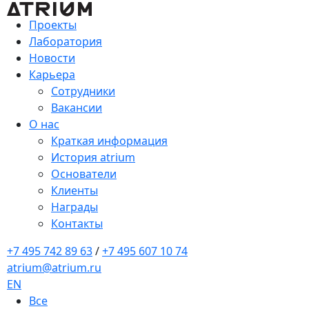
Проекты
Лаборатория
Новости
Карьера
Сотрудники
Вакансии
О нас
Краткая информация
История atrium
Основатели
Клиенты
Награды
Контакты
+7 495 742 89 63
/
+7 495 607 10 74
atrium@atrium.ru
EN
Все