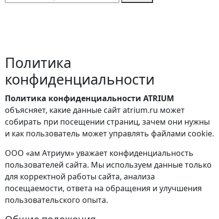
Политика
конфиденциальности
Политика конфиденциальности ATRIUM
объясняет, какие данные сайт atrium.ru может
собирать при посещении страниц, зачем они нужны
и как пользователь может управлять файлами cookie.
ООО «ам Атриум» уважает конфиденциальность
пользователей сайта. Мы используем данные только
для корректной работы сайта, анализа
посещаемости, ответа на обращения и улучшения
пользовательского опыта.