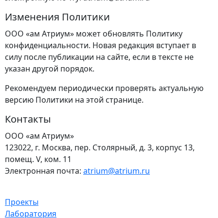
Изменения Политики
ООО «ам Атриум» может обновлять Политику
конфиденциальности. Новая редакция вступает в
силу после публикации на сайте, если в тексте не
указан другой порядок.
Рекомендуем периодически проверять актуальную
версию Политики на этой странице.
Контакты
ООО «ам Атриум»
123022, г. Москва, пер. Столярный, д. 3, корпус 13,
помещ. V, ком. 11
Электронная почта:
atrium@atrium.ru
Проекты
Лаборатория