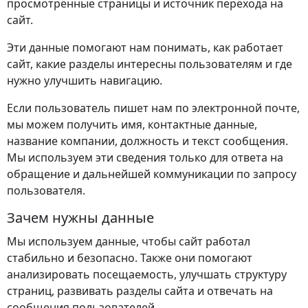
просмотренные страницы и источник перехода на
сайт.
Эти данные помогают нам понимать, как работает
сайт, какие разделы интересны пользователям и где
нужно улучшить навигацию.
Если пользователь пишет нам по электронной почте,
мы можем получить имя, контактные данные,
название компании, должность и текст сообщения.
Мы используем эти сведения только для ответа на
обращение и дальнейшей коммуникации по запросу
пользователя.
Зачем нужны данные
Мы используем данные, чтобы сайт работал
стабильно и безопасно. Также они помогают
анализировать посещаемость, улучшать структуру
страниц, развивать разделы сайта и отвечать на
сообщения пользователей.