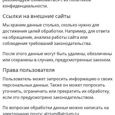
конфиденциальности.
Ссылки на внешние сайты
Мы храним данные столько, сколько нужно для
достижения целей обработки. Например, для ответа
на обращение, анализа работы сайта или
соблюдения требований законодательства.
После этого данные могут быть удалены, обезличены
или сохранены в случаях, предусмотренных законом.
Права пользователя
Пользователь может запросить информацию о своих
персональных данных. Также он может попросить
уточнить, ограничить или прекратить их обработку,
если это предусмотрено законодательством.
По вопросам обработки данных можно написать на
электронную почту: atrium@atrium.ru