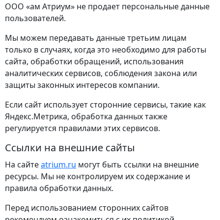
ООО «ам Атриум» не продает персональные данные
пользователей.
Мы можем передавать данные третьим лицам
только в случаях, когда это необходимо для работы
сайта, обработки обращений, использования
аналитических сервисов, соблюдения закона или
защиты законных интересов компании.
Если сайт использует сторонние сервисы, такие как
Яндекс.Метрика, обработка данных также
регулируется правилами этих сервисов.
Ссылки на внешние сайты
На сайте
atrium.ru
могут быть ссылки на внешние
ресурсы. Мы не контролируем их содержание и
правила обработки данных.
Перед использованием сторонних сайтов
рекомендуем ознакомиться с их политикой