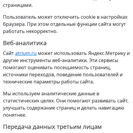
страницами.
Пользователь может отключить cookie в настройках
браузера. При этом отдельные функции сайта могут
работать некорректно.
Веб-аналитика
Сайт
atrium.ru
может использовать Яндекс.Метрику и
другие инструменты веб-аналитики. Эти сервисы
помогают оценивать посещаемость страниц,
источники переходов, поведение пользователей и
технические параметры работы сайта.
Мы используем аналитические данные в
статистических целях. Они помогают развивать сайт,
улучшать содержание страниц и делать навигацию
понятнее.
Передача данных третьим лицам