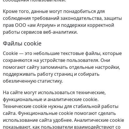
Кроме того, данные могут понадобиться для
соблюдения требований законодательства, защиты
прав ООО «ам Атриум» и поддержки корректной
работы сервисов веб-аналитики.
Файлы cookie
Cookie — это небольшие текстовые файлы, которые
сохраняются на устройстве пользователя. Они
помогают сайту запоминать отдельные настройки,
поддерживать работу страниц и собирать
обезличенную статистику.
На сайте могут использоваться технические,
функциональные и аналитические cookie.
Технические cookie нужны для стабильной работы
сайта. Функциональные cookie помогают сделать
использование сайта удобнее. Аналитические cookie
показывают, как пользователи взаимодействуют со