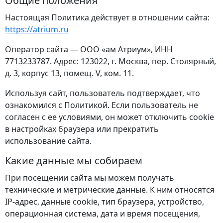
Общие положения
Настоящая Политика действует в отношении сайта:
https://atrium.ru
Оператор сайта — ООО «ам Атриум», ИНН
7713233787. Адрес: 123022, г. Москва, пер. Столярный,
д. 3, корпус 13, помещ. V, ком. 11.
Используя сайт, пользователь подтверждает, что
ознакомился с Политикой. Если пользователь не
согласен с ее условиями, он может отключить cookie
в настройках браузера или прекратить
использование сайта.
Какие данные мы собираем
При посещении сайта мы можем получать
технические и метрические данные. К ним относятся
IP-адрес, данные cookie, тип браузера, устройство,
операционная система, дата и время посещения,