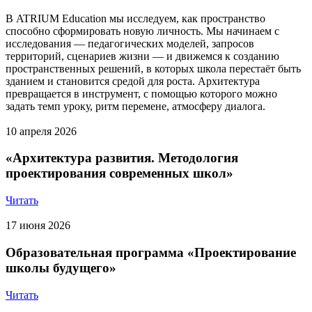
В ATRIUM Education мы исследуем, как пространство
способно сформировать новую личность. Мы начинаем с
исследования — педагогических моделей, запросов
территорий, сценариев жизни — и движемся к созданию
пространственных решений, в которых школа перестаёт быть
зданием и становится средой для роста. Архитектура
превращается в инструмент, с помощью которого можно
задать темп уроку, ритм перемене, атмосферу диалога.
10 апреля 2026
«Архитектура развития. Методология
проектирования современных школ»
Читать
17 июня 2026
Образовательная программа «Проектирование
школы будущего»
Читать