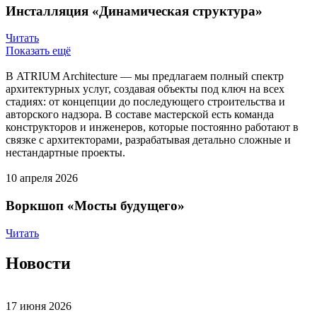
Инсталляция «Динамическая структура»
Читать
Показать ещё
В ATRIUM Architecture — мы предлагаем полный спектр
архитектурных услуг, создавая объекты под ключ на всех
стадиях: от концепции до последующего строительства и
авторского надзора. В составе мастерской есть команда
конструкторов и инженеров, которые постоянно работают в
связке с архитекторами, разрабатывая детально сложные и
нестандартные проекты.
10 апреля 2026
Воркшоп «Мосты будущего»
Читать
Новости
17 июня 2026