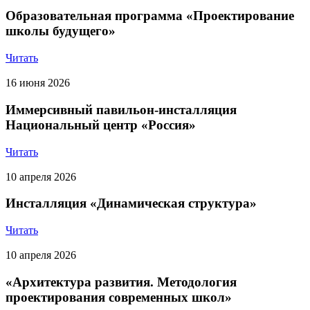
Образовательная программа «Проектирование
школы будущего»
Читать
16 июня 2026
Иммерсивный павильон-инсталляция
Национальный центр «Россия»
Читать
10 апреля 2026
Инсталляция «Динамическая структура»
Читать
10 апреля 2026
«Архитектура развития. Методология
проектирования современных школ»