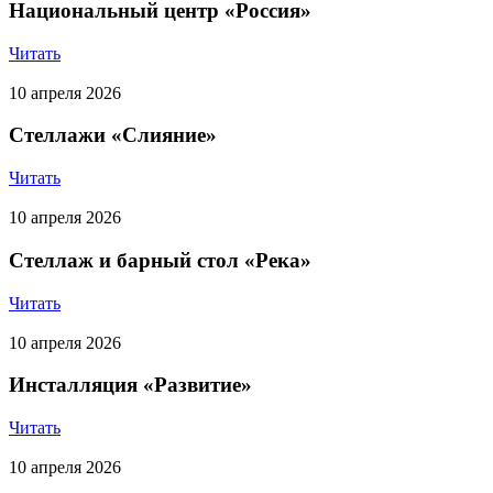
Национальный центр «Россия»
Читать
10 апреля 2026
Стеллажи «Слияние»
Читать
10 апреля 2026
Стеллаж и барный стол «Река»
Читать
10 апреля 2026
Инсталляция «Развитие»
Читать
10 апреля 2026