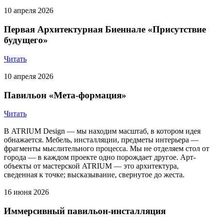
10 апреля 2026
Первая Архитектурная Биеннале «Присутствие
будущего»
Читать
10 апреля 2026
Павильон «Мета-формация»
Читать
В ATRIUM Design — мы находим масштаб, в котором идея
обнажается. Мебель, инсталляции, предметы интерьера —
фрагменты мыслительного процесса. Мы не отделяем стол от
города — в каждом проекте одно порождает другое. Арт-
объекты от мастерской ATRIUM — это архитектура,
сведенная к точке; высказывание, свернутое до жеста.
16 июня 2026
Иммерсивный павильон-инсталляция