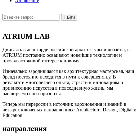
Architecture
Найти
ATRIUM LAB
Двигаясь в авангарде российской архитектуры и дизайна, в
ATRIUM постоянно осваивают новейшие технологии и
проявляют живой интерес к новому
Изначально зародившаяся как архитектурная мастерская, наш
бренд постоянно находится в пути к совершенству. В
результате многолетнего опыта, страсти к инновациям и
привнесению искусства в повседневную жизнь, мы
расширяем свои горизонты.
Теперь мы переросли в источник вдохновения и знаний в
четырех ключевых направлениях: Architecture, Design, Digital и
Education.
направления