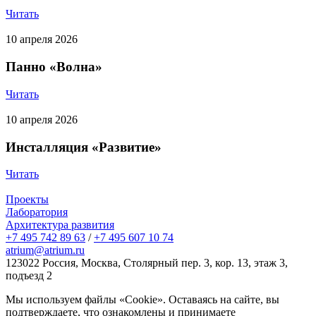
Читать
10 апреля 2026
Панно «Волна»
Читать
10 апреля 2026
Инсталляция «Развитие»
Читать
Проекты
Лаборатория
Архитектура развития
+7 495 742 89 63
/
+7 495 607 10 74
atrium@atrium.ru
123022 Россия, Москва, Столярный пер. 3, кор. 13, этаж 3,
подъезд 2
Мы используем файлы «Cookie». Оставаясь на сайте, вы
подтверждаете, что ознакомлены и принимаете