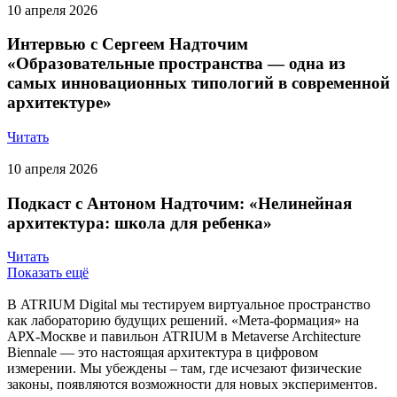
10 апреля 2026
Интервью с Сергеем Надточим
«Образовательные пространства — одна из
самых инновационных типологий в современной
архитектуре»
Читать
10 апреля 2026
Подкаст с Антоном Надточим: «Нелинейная
архитектура: школа для ребенка»
Читать
Показать ещё
В ATRIUM Digital мы тестируем виртуальное пространство
как лабораторию будущих решений. «Мета-формация» на
АРХ-Москве и павильон ATRIUM в Metaverse Architecture
Biennale — это настоящая архитектура в цифровом
измерении. Мы убеждены – там, где исчезают физические
законы, появляются возможности для новых экспериментов.