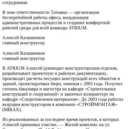
сотрудников.
В зоне ответственности Татьяны — организация
бесперебойной работы офиса, координация
административных процессов и создание комфортной
рабочей среды для всей команды ATRIUM.
Алексей Калашников
главный конструктор
Алексей Калашников
главный конструктор
В ATRIUM Алексей руководит конструкторским отделом,
разрабатывает проектную и рабочую документацию,
производит расчеты несущих конструкций всех объектов и
зданий, проектируемых бюро, начиная с 2003 года. Получил
степень бакалавра и магистра на кафедре «Строительных
конструкций и сооружений» и закончил аспирантуру на
кафедре «Сопротивления материалов». До 2003 года работал
ведущим конструктором в компании «СТРОЙМОНТАЖ»
(MIRAX).
Из реализованных за последнее время проектов, в которых
Алексей принимал участие, — Жилой комплекс на ул.