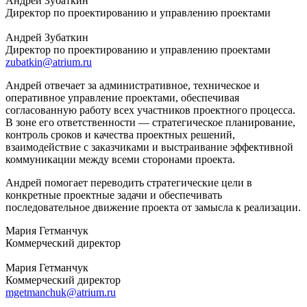
Андрей Зубаткин
Директор по проектированию и управлению проектами
Андрей Зубаткин
Директор по проектированию и управлению проектами
zubatkin@atrium.ru
Андрей отвечает за административное, техническое и
оперативное управление проектами, обеспечивая
согласованную работу всех участников проектного процесса.
В зоне его ответственности — стратегическое планирование,
контроль сроков и качества проектных решений,
взаимодействие с заказчиками и выстраивание эффективной
коммуникации между всеми сторонами проекта.
Андрей помогает переводить стратегические цели в
конкретные проектные задачи и обеспечивать
последовательное движение проекта от замысла к реализации.
Мария Гетманчук
Коммерческий директор
Мария Гетманчук
Коммерческий директор
mgetmanchuk@atrium.ru