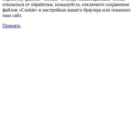
отказаться от обработки, пожалуйста, отключите сохранение
файлов «Cookie» в настройках вашего браузера или покиньте
наш сайт.
Принять