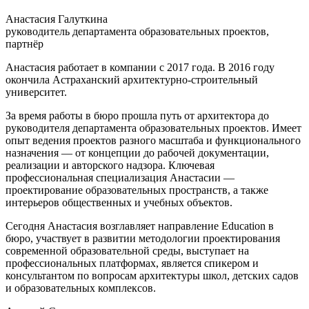
Анастасия Галуткина
руководитель департамента образовательных проектов,
партнёр
Анастасия работает в компании с 2017 года. В 2016 году
окончила Астраханский архитектурно-строительный
университет.
За время работы в бюро прошла путь от архитектора до
руководителя департамента образовательных проектов. Имеет
опыт ведения проектов разного масштаба и функционального
назначения — от концепции до рабочей документации,
реализации и авторского надзора. Ключевая
профессиональная специализация Анастасии —
проектирование образовательных пространств, а также
интерьеров общественных и учебных объектов.
Сегодня Анастасия возглавляет направление Education в
бюро, участвует в развитии методологии проектирования
современной образовательной среды, выступает на
профессиональных платформах, является спикером и
консультантом по вопросам архитектуры школ, детских садов
и образовательных комплексов.