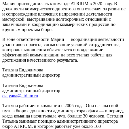
Мария присоединилась к команде ATRIUM в 2020 году. В
должности коммерческого директора она отвечает за развитие
и сопровождение ключевых направлений деятельности
мастерской, выстраивание долгосрочных отношений с
заказчиками и координацию коммерческих процессов по
крупным проектам бюро.
В зоне ответственности Марии — координация деятельности
участников проекта, согласование условий сотрудничества,
контроль выполнения обязательств и поддержание
эффективной коммуникации на всех этапах работы для
достижения качественного результата.
Татьяна Евдокимова
административный директор
Татьяна Евдокимова
административный директор
etatyana@atrium.ru
Татьяна работает в компании с 2005 года. Она начала свой
путь в бюро с должности администратора офиса — в период,
когда команда насчитывала чуть больше 30 человек. Сегодня
Татьяна занимает позицию административного директора
бюро ATRIUM, в котором работает уже около 160