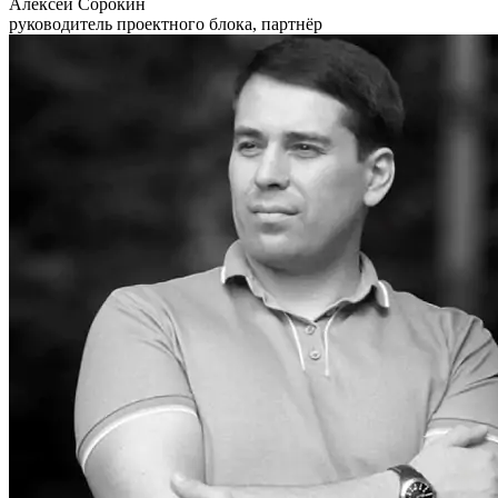
Алексей Сорокин
руководитель проектного блока, партнёр