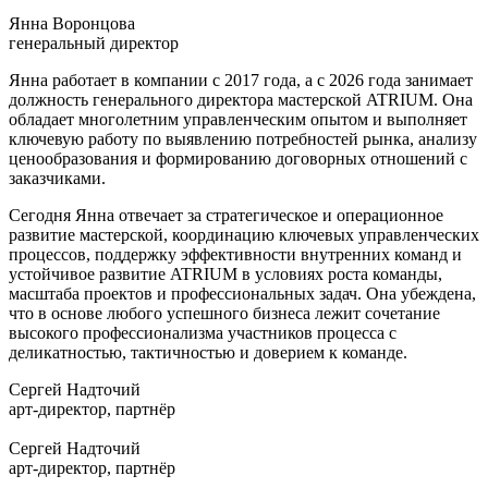
Янна Воронцова
генеральный директор
Янна работает в компании с 2017 года, а с 2026 года занимает
должность генерального директора мастерской ATRIUM. Она
обладает многолетним управленческим опытом и выполняет
ключевую работу по выявлению потребностей рынка, анализу
ценообразования и формированию договорных отношений с
заказчиками.
Сегодня Янна отвечает за стратегическое и операционное
развитие мастерской, координацию ключевых управленческих
процессов, поддержку эффективности внутренних команд и
устойчивое развитие ATRIUM в условиях роста команды,
масштаба проектов и профессиональных задач. Она убеждена,
что в основе любого успешного бизнеса лежит сочетание
высокого профессионализма участников процесса с
деликатностью, тактичностью и доверием к команде.
Сергей Надточий
арт-директор, партнёр
Сергей Надточий
арт-директор, партнёр