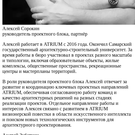
Алексей Сорокин
руководитель проектного блока, партнёр
Алексей работает в ATRIUM с 2016 года. Окончил Самарский
государственный архитектурно-строительный университет. За
время работы в бюро участвовал в проектах разного масштаба
и типологии, включая образовательные объекты, жилые
комплексы, общественные пространства, рекреационные
центры и мастерпланы территорий.
В роли руководителя проектного блока Алексей отвечает за
развитие и координацию ключевых проектных направлений
ATRIUM, обеспечивая согласованную работу команд и
качество архитектурных решений на разных стадиях
реализации проектов. Отдельное направление работы и
интересов Алексея связано с развитием в ATRIUM
визионерской повестки в области искусственного интеллекта
и поиском новых технологических инструментов для
архитектурного проектирования.