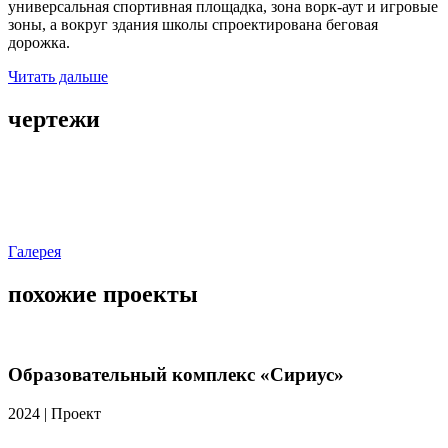
универсальная спортивная площадка, зона ворк-аут и игровые
зоны, а вокруг здания школы спроектирована беговая
дорожка.
Читать дальше
чертежи
Галерея
похожие проекты
Образовательный комплекс «Сириус»
2024
|
Проект