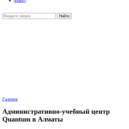
Макет
Найти
Галерея
Административно-учебный центр
Quantum в Алматы