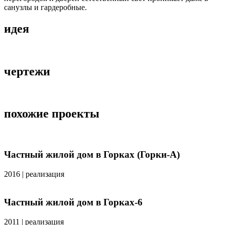
санузлы и гардеробные.
идея
чертежи
похожие проекты
Частный жилой дом в Горках (Горки-А)
2016
|
реализация
Частный жилой дом в Горках-6
2011
|
реализация