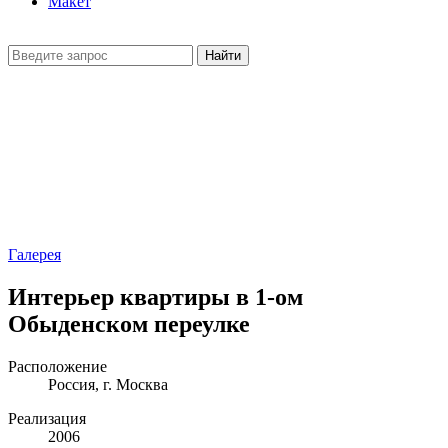
Макет
Найти
Галерея
Интерьер квартиры в 1-ом
Обыденском переулке
Расположение
Россия, г. Москва
Реализация
2006