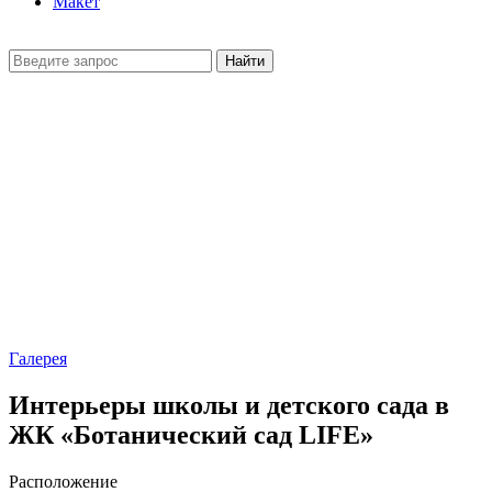
Макет
Найти
Галерея
Интерьеры школы и детского сада в
ЖК «Ботанический сад LIFE»
Расположение