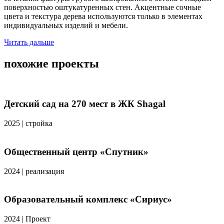
поверхностью оштукатуренных стен. Акцентные сочные
цвета и текстура дерева используются только в элементах
индивидуальных изделий и мебели.
Читать дальше
похожие проекты
Детский сад на 270 мест в ЖК Shagal
2025
|
стройка
Общественный центр «Спутник»
2024
|
реализация
Образовательный комплекс «Сириус»
2024
|
Проект