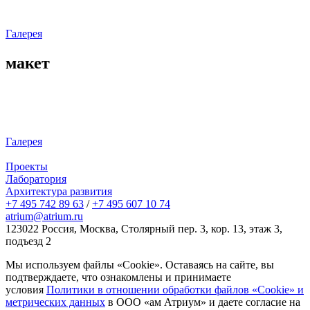
Галерея
макет
Галерея
Проекты
Лаборатория
Архитектура развития
+7 495 742 89 63
/
+7 495 607 10 74
atrium@atrium.ru
123022 Россия, Москва, Столярный пер. 3, кор. 13, этаж 3,
подъезд 2
Мы используем файлы «Cookie». Оставаясь на сайте, вы
подтверждаете, что ознакомлены и принимаете
условия
Политики в отношении обработки файлов «Cookie» и
метрических данных
в ООО «ам Атриум» и даете согласие на