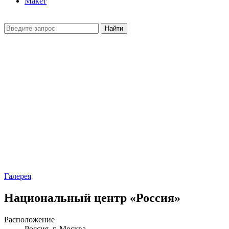
Макет
Найти
Галерея
Национальный центр «Россия»
Расположение
Россия, г. Москва