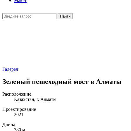
Макет
Найти
Галерея
Зеленый пешеходный мост в Алматы
Расположение
Казахстан, г. Алматы
Проектирование
2021
Длина
380 м