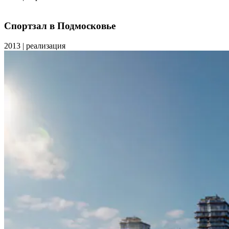
Спортзал в Подмосковье
2013
|
реализация