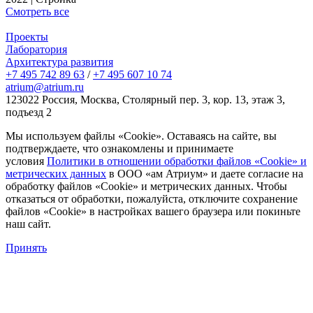
Смотреть все
Проекты
Лаборатория
Архитектура развития
+7 495 742 89 63
/
+7 495 607 10 74
atrium@atrium.ru
123022 Россия, Москва, Столярный пер. 3, кор. 13, этаж 3,
подъезд 2
Мы используем файлы «Cookie». Оставаясь на сайте, вы
подтверждаете, что ознакомлены и принимаете
условия
Политики в отношении обработки файлов «Cookie» и
метрических данных
в ООО «ам Атриум» и даете согласие на
обработку файлов «Cookie» и метрических данных. Чтобы
отказаться от обработки, пожалуйста, отключите сохранение
файлов «Cookie» в настройках вашего браузера или покиньте
наш сайт.
Принять