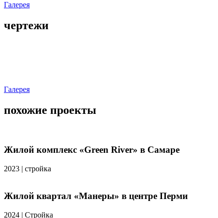
Галерея
чертежи
Галерея
похожие проекты
Жилой комплекс «Green River» в Самаре
2023
|
стройка
Жилой квартал «Манеры» в центре Перми
2024
|
Стройка