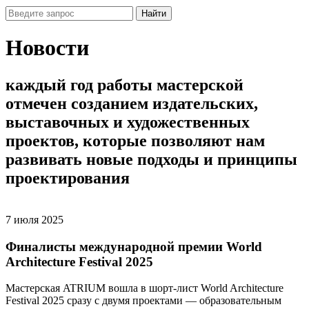
Найти
Новости
каждый
год
работы
мастерской
отмечен
созданием
издательских,
выставочных
и
художественных
проектов,
которые
позволяют
нам
развивать
новые
подходы
и
принципы
проектирования
7 июля 2025
Финалисты международной премии World
Architecture Festival 2025
Мастерская ATRIUM вошла в шорт-лист World Architecture
Festival 2025 сразу с двумя проектами — образовательным