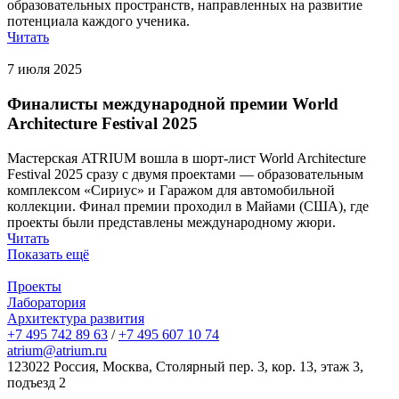
образовательных пространств, направленных на развитие
потенциала каждого ученика.
Читать
7 июля 2025
Финалисты международной премии World
Architecture Festival 2025
Мастерская ATRIUM вошла в шорт-лист World Architecture
Festival 2025 сразу с двумя проектами — образовательным
комплексом «Сириус» и Гаражом для автомобильной
коллекции. Финал премии проходил в Майами (США), где
проекты были представлены международному жюри.
Читать
Показать ещё
Проекты
Лаборатория
Архитектура развития
+7 495 742 89 63
/
+7 495 607 10 74
atrium@atrium.ru
123022 Россия, Москва, Столярный пер. 3, кор. 13, этаж 3,
подъезд 2