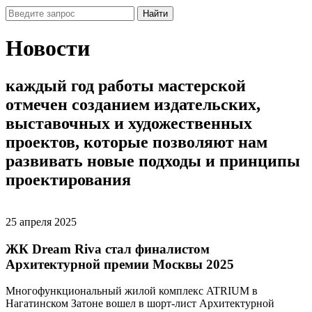
Найти
Новости
каждый
год
работы
мастерской
отмечен
созданием
издательских,
выставочных
и
художественных
проектов,
которые
позволяют
нам
развивать
новые
подходы
и
принципы
проектирования
25 апреля 2025
ЖК Dream Riva стал финалистом
Архитектурной премии Москвы 2025
Многофункциональный жилой комплекс ATRIUM в
Нагатинском Затоне вошел в шорт-лист Архитектурной