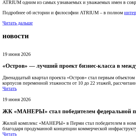
ATRIUM одним из самых узнаваемых и уважаемых имен в совр
Подробнее об истории и философии ATRIUM – в полном
инте
Читать дальше
новости
19 июня 2026
«Остров» — лучший проект бизнес-класса в меж
Двенадцатый квартал проекта «Остров» стал первым объектом 
корпусов переменной этажности от 10 до 22 этажей, рассчитан
Читать
19 июня 2026
ЖК «МАНЕРЫ» стал победителем федеральной п
Жилой комплекс «МАНЕРЫ» в Перми стал победителем в номин
благодаря продуманной концепции коммерческой инфраструкту
Читать