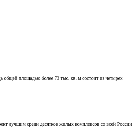
 общей площадью более 73 тыс. кв. м состоит из четырех
кт лучшим среди десятков жилых комплексов со всей России