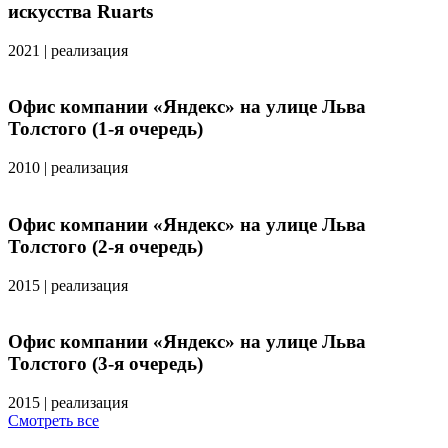
искусства Ruarts
2021
|
реализация
Офис компании «Яндекс» на улице Льва
Толстого (1-я очередь)
2010
|
реализация
Офис компании «Яндекс» на улице Льва
Толстого (2-я очередь)
2015
|
реализация
Офис компании «Яндекс» на улице Льва
Толстого (3-я очередь)
2015
|
реализация
Смотреть все