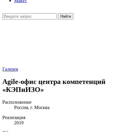
Макет
Найти
Галерея
Agile-офис центра компетенций
«КЭПиИЗО»
Расположение
Россия, г. Москва
Реализация
2019