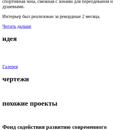
спортивная зона, смежная с зонами для переодевания и
душевыми.
Интерьер был реализован за рекордные 2 месяца.
Читать дальше
идея
Галерея
чертежи
похожие проекты
Фонд содействия развитию современного