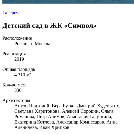
Галерея
Детский сад в ЖК «Символ»
Расположение
Россия, г. Москва
Реализация
2019
Общая площадь
4 310 м²
Кол-во мест
330
Архитекторы
Антон Надточий, Вера Бутко, Дмитрий Худеньких,
Светлана Харитонова, Алексей Сорокин, Ольга
Романова, Петр Алимов, Анастасия Галуткина,
Екатерина Котлова, Александр Комиссаров, Анна
Аленичева, Иван Хрипков