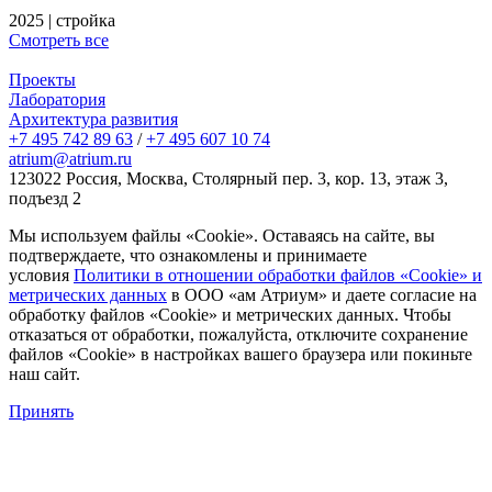
2025
|
стройка
Смотреть все
Проекты
Лаборатория
Архитектура развития
+7 495 742 89 63
/
+7 495 607 10 74
atrium@atrium.ru
123022 Россия, Москва, Столярный пер. 3, кор. 13, этаж 3,
подъезд 2
Мы используем файлы «Cookie». Оставаясь на сайте, вы
подтверждаете, что ознакомлены и принимаете
условия
Политики в отношении обработки файлов «Cookie» и
метрических данных
в ООО «ам Атриум» и даете согласие на
обработку файлов «Cookie» и метрических данных. Чтобы
отказаться от обработки, пожалуйста, отключите сохранение
файлов «Cookie» в настройках вашего браузера или покиньте
наш сайт.
Принять