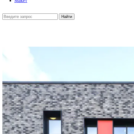
Макет
Найти