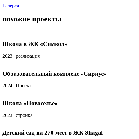
Галерея
похожие проекты
Школа в ЖК «Символ»
2023
|
реализация
Образовательный комплекс «Сириус»
2024
|
Проект
Школа «Новоселье»
2023
|
стройка
Детский сад на 270 мест в ЖК Shagal