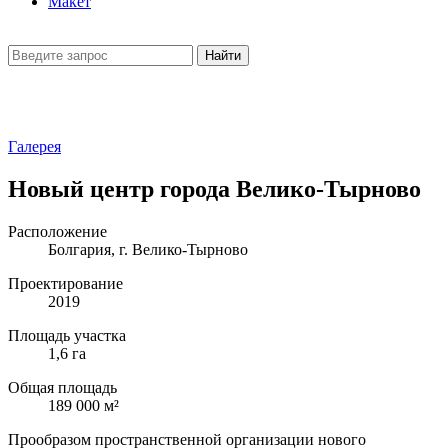
Макет
Найти
Галерея
Новый центр города Велико-Тырново
Расположение
Болгария, г. Велико-Тырново
Проектирование
2019
Площадь участка
1,6 га
Общая площадь
189 000 м²
Прообразом пространственной организации нового