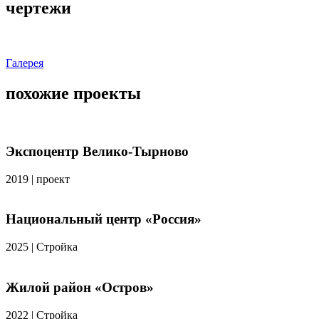
чертежи
Галерея
похожие проекты
Экспоцентр Велико-Тырново
2019
|
проект
Национальный центр «Россия»
2025
|
Стройка
Жилой район «Остров»
2022
|
Стройка