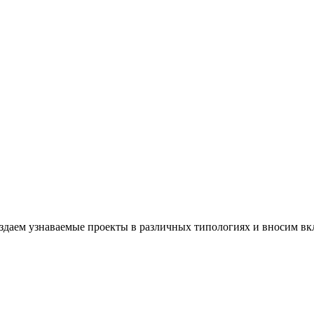
здаем узнаваемые проекты в различных типологиях и вносим вк