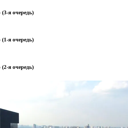
(3-я очередь)
(1-я очередь)
(2-я очередь)