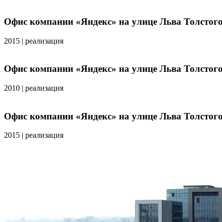
Офис компании «Яндекс» на улице Льва Толстого 
2015
|
реализация
Офис компании «Яндекс» на улице Льва Толстого 
2010
|
реализация
Офис компании «Яндекс» на улице Льва Толстого 
2015
|
реализация