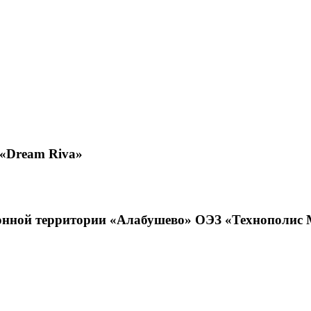
«Dream Riva»
ионной территории «Алабушево» ОЭЗ «Технополис