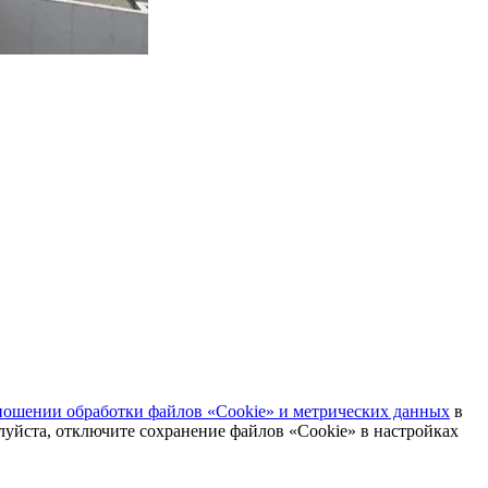
ношении обработки файлов «Cookie» и метрических данных
в
луйста, отключите сохранение файлов «Cookie» в настройках