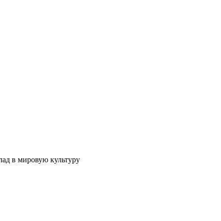
лад в мировую культуру