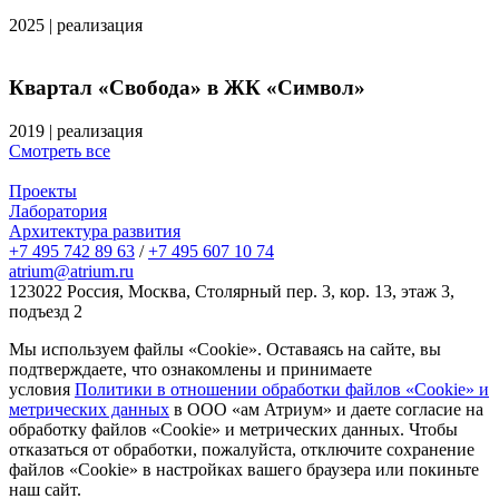
2025
|
реализация
Квартал «Свобода» в ЖК «Символ»
2019
|
реализация
Смотреть все
Проекты
Лаборатория
Архитектура развития
+7 495 742 89 63
/
+7 495 607 10 74
atrium@atrium.ru
123022 Россия, Москва, Столярный пер. 3, кор. 13, этаж 3,
подъезд 2
Мы используем файлы «Cookie». Оставаясь на сайте, вы
подтверждаете, что ознакомлены и принимаете
условия
Политики в отношении обработки файлов «Cookie» и
метрических данных
в ООО «ам Атриум» и даете согласие на
обработку файлов «Cookie» и метрических данных. Чтобы
отказаться от обработки, пожалуйста, отключите сохранение
файлов «Cookie» в настройках вашего браузера или покиньте
наш сайт.