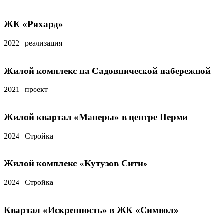
ЖК «Рихард»
2022
|
реализация
Жилой комплекс на Садовнической набережной
2021
|
проект
Жилой квартал «Манеры» в центре Перми
2024
|
Стройка
Жилой комплекс «Кутузов Сити»
2024
|
Стройка
Квартал «Искренность» в ЖК «Символ»