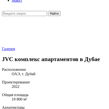
Макет
Найти
Галерея
JVC комплекс апартаментов в Дубае
Расположение
ОАЭ, г. Дубай
Проектирование
2022
Общая площадь
19 800 м²
Архитекторы